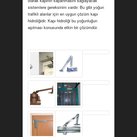
olarak kapının kapanmasını sağlayacak
sistemlere gereksinim vardır. Bu gibi yoğun
trafikli alanlar için en uygun çözüm kapı
hidroliğidir. Kapı hidroliği bu yoğunluğun
aşılması konusunda etkin bir çözümdür.