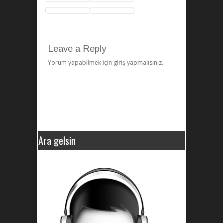
Leave a Reply
Yorum yapabilmek için
giriş yapmalısınız
.
Ara gelsin