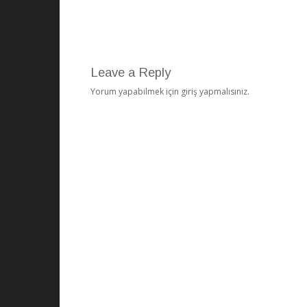
Leave a Reply
Yorum yapabilmek için
giriş yapmalısınız
.