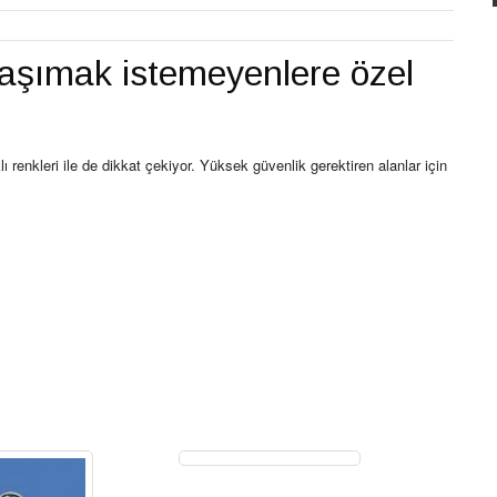
taşımak istemeyenlere özel
ı renkleri ile de dikkat çekiyor. Yüksek güvenlik gerektiren alanlar için