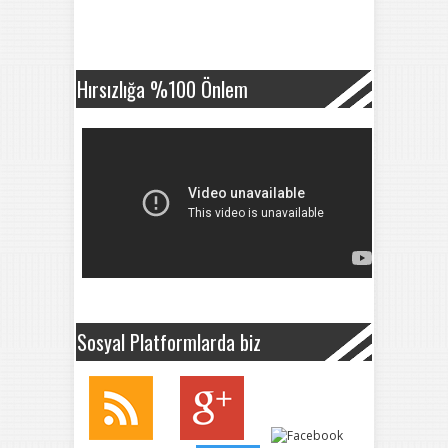
Hırsızlığa %100 Önlem
Sosyal Platformlarda biz