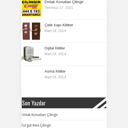
Emlak Konutları Çilingir
Temmuz 17, 2021
Çelik kapı Kilitleri
Mart 18, 2014
Dijital Kilitler
Mart 18, 2014
Asma Kilitler
Mart 18, 2014
Son Yazılar
Emlak Konutları Çilingir
Turgut Reis Çilingir